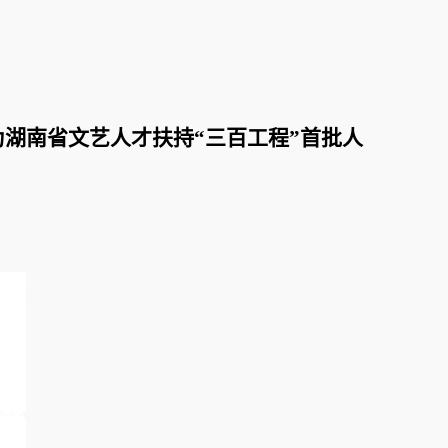
湖南省文艺人才扶持“三百工程”首批人