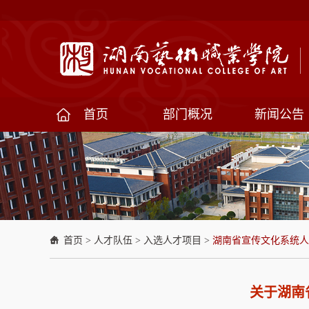
首页
部门概况
新闻公告
首页
>
人才队伍
>
入选人才项目
>
湖南省宣传文化系统人
关于湖南省