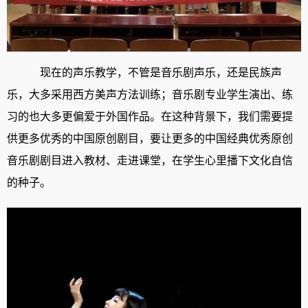
现在的声乐教学，不管是音乐剧声乐，还是民族声
乐，大多采用西方美声方法训练；音乐剧专业学生演出、练
习的也大多更偏爱于外国作品。在这种背景下，我们需要提
供更多优秀的中国原创剧目，要让更多的中国经典优秀原创
音乐剧剧目进入教材、走进课堂，在学生心里播下文化自信
的种子。