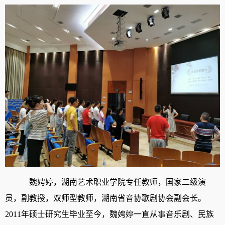
魏娉婷，湖南艺术职业学院专任教师，国家二级演
员，副教授，双师型教师，湖南省音协歌剧协会副会长。
2011年硕士研究生毕业至今，魏娉婷一直从事音乐剧、民族