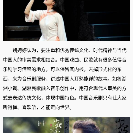
魏娉婷认为，要注重和优秀传统文化、时代精神与当代
中国人的审美需求相结合。中国戏曲、民歌就有很多值得音
乐剧学习借鉴的地方，可以保留其内核，去掉形式化的东
西，来为音乐剧服务，讲述中国人耳熟能详的故事。如将湖
湘小调、湖湘民歌融入音乐创作中，用符合现代人审美的方
式去表达传统文化，体现中国特色。中国音乐剧只有让大家
听得懂、喜欢听，才能走向世界。