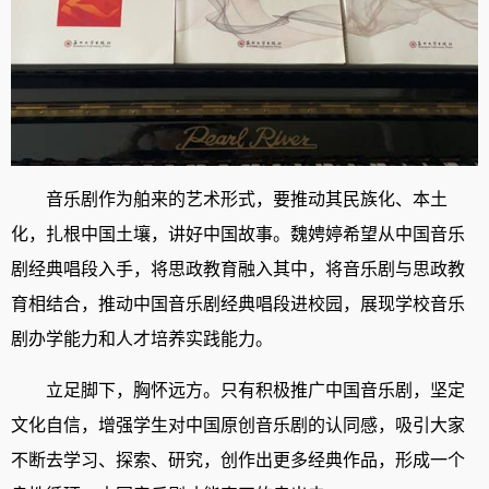
音乐剧作为舶来的艺术形式，要推动其民族化、本土
化，扎根中国土壤，讲好中国故事。魏娉婷希望从中国音乐
剧经典唱段入手，将思政教育融入其中，将音乐剧与思政教
育相结合，推动中国音乐剧经典唱段进校园，展现学校音乐
剧办学能力和人才培养实践能力。
立足脚下，胸怀远方。只有积极推广中国音乐剧，坚定
文化自信，增强学生对中国原创音乐剧的认同感，吸引大家
不断去学习、探索、研究，创作出更多经典作品，形成一个