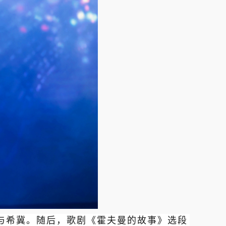
与希冀。随后，歌剧《霍夫曼的故事》选段