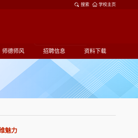
搜索
学校主页
师德师风
招聘信息
资料下载
维魅力