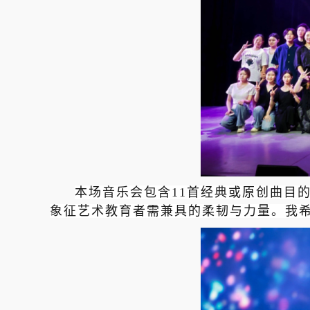
本场音乐会包含11首经典或原创曲目的
象征艺术教育者需兼具的柔韧与力量。我