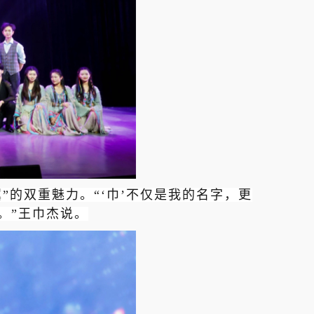
”的双重魅力。“‘巾’不仅是我的名字，更
。”王巾杰说。