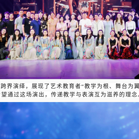
跨界演绎，展现了艺术教育者“教学为根、舞台为翼
希望通过这场演出，传递教学与表演互为滋养的理念