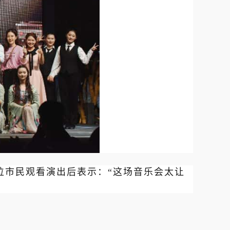
位市民观看演出后表示：“这场音乐会太让