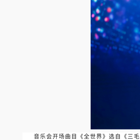
音乐会开场曲目《全世界》选自《三毛